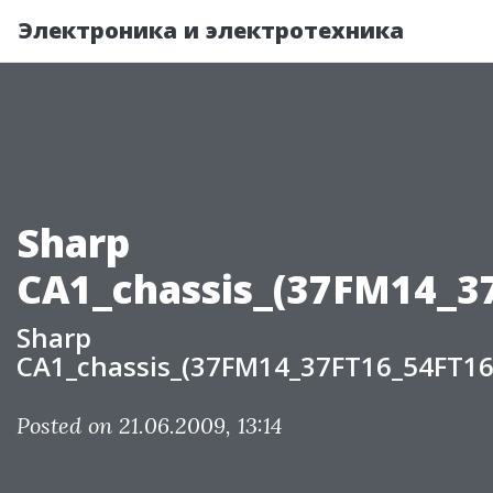
Электроника и электротехника
Sharp
CA1_chassis_(37FM14_3
Sharp
CA1_chassis_(37FM14_37FT16_54FT16
Posted on 21.06.2009, 13:14