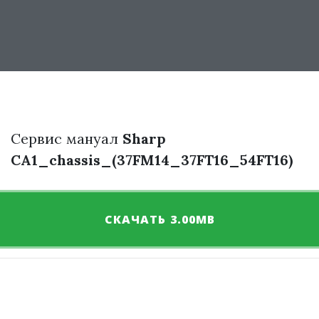
Сервис мануал
Sharp
CA1_chassis_(37FM14_37FT16_54FT16)
СКАЧАТЬ 3.00MB