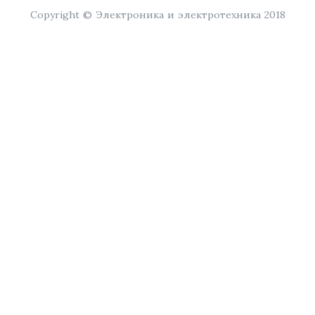
Copyright © Электроника и электротехника 2018