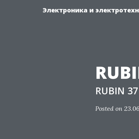
Электроника и электротех
RUBI
RUBIN 3
Posted on 23.06