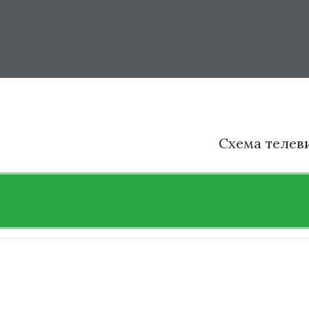
Схема телев