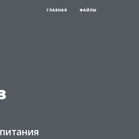
ГЛАВНАЯ
ФАЙЛЫ
в
 питания