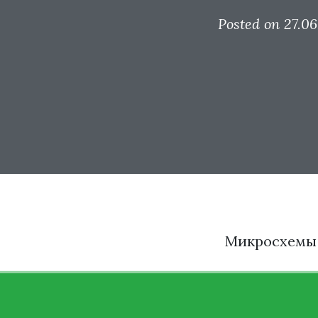
Posted on 27.06
Микросхемы 