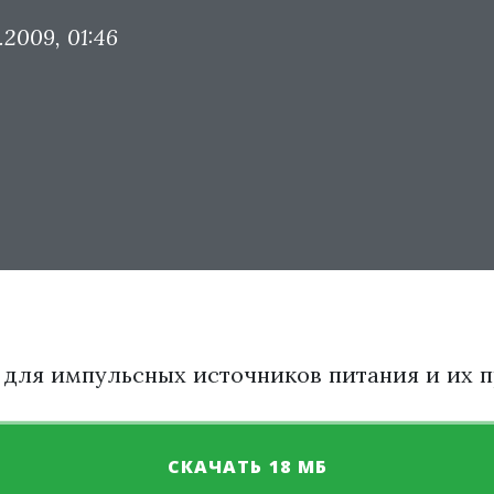
.2009, 01:46
для импульсных источников питания и их 
СКАЧАТЬ 18 МБ