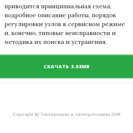
приводится принципиальная схема,
подробное описание работы, порядок
регулировки узлов в сервисном режиме
и, конечно, типовые неисправности и
методика их поиска и устранения.
СКАЧАТЬ 3.03MB
Copyright © Электроника и электротехника 2018