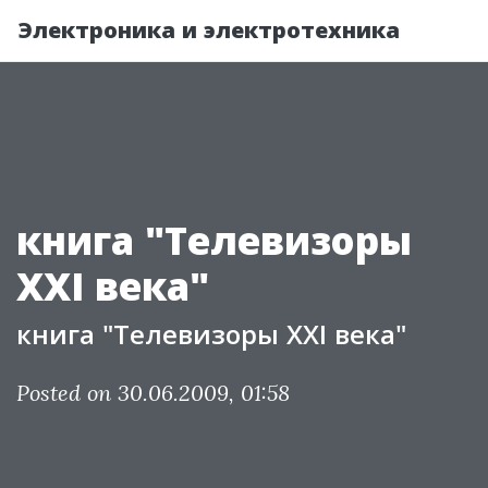
Электроника и электротехника
книга "Телевизоры
XXI века"
книга "Телевизоры XXI века"
Posted on 30.06.2009, 01:58