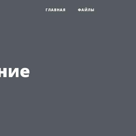
ГЛАВНАЯ
ФАЙЛЫ
ние