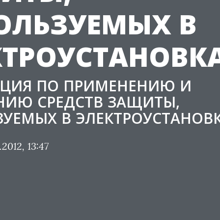
ОЛЬЗУЕМЫХ В
КТРОУСТАНОВК
КЦИЯ ПО ПРИМЕНЕНИЮ И
НИЮ СРЕДСТВ ЗАЩИТЫ,
УЕМЫХ В ЭЛЕКТРОУСТАНОВ
.2012, 13:47