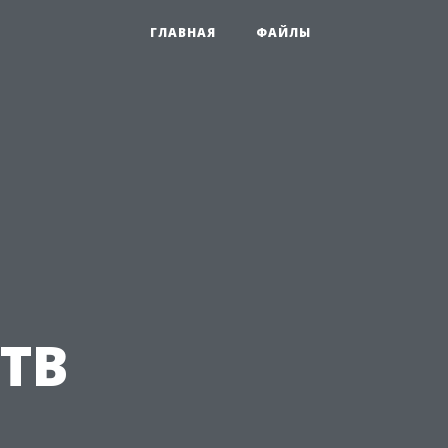
ГЛАВНАЯ
ФАЙЛЫ
ТВ