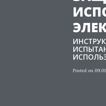
ИСП
ЭЛЕ
ИНСТРУ
ИСПЫТА
ИСПОЛЬЗ
Posted on 09.01