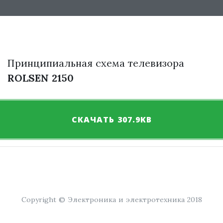
Принципиальная схема телевизора
ROLSEN 2150
СКАЧАТЬ 307.9KB
Copyright © Электроника и электротехника 2018