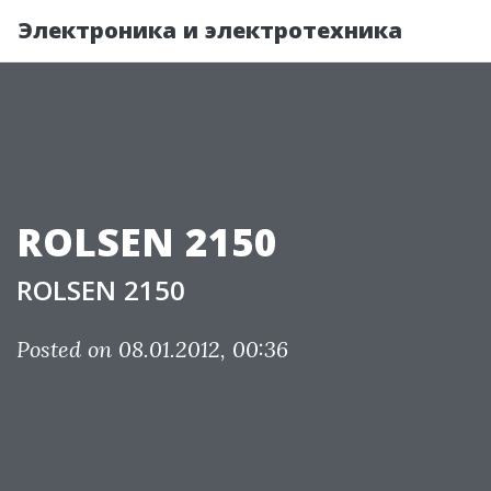
Электроника и электротехника
ROLSEN 2150
ROLSEN 2150
Posted on 08.01.2012, 00:36