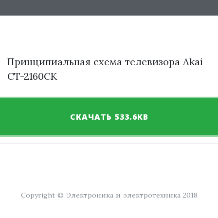
Принципиальная схема телевизора Akai
CT-2160CK
СКАЧАТЬ 533.6KB
Copyright © Электроника и электротехника 2018