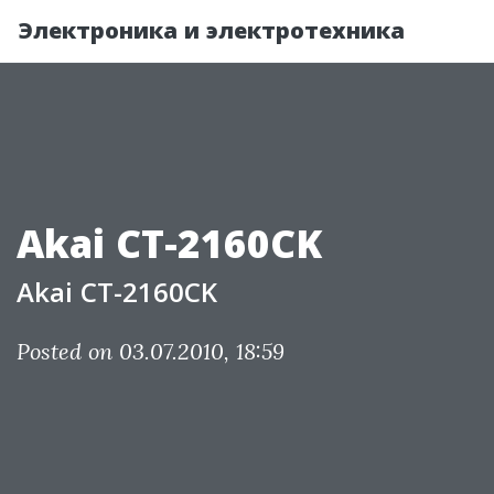
Электроника и электротехника
Akai CT-2160CK
Akai CT-2160CK
Posted on 03.07.2010, 18:59