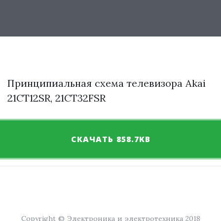
Принципиальная схема телевизора Akai
21CT12SR, 21CT32FSR
СКАЧАТЬ 858.7KB
Copyright © Электроника и электротехника 2018