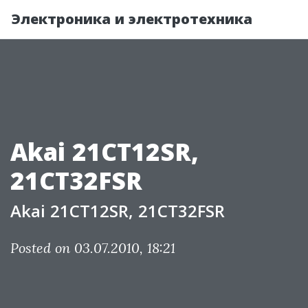
Электроника и электротехника
Akai 21CT12SR,
21CT32FSR
Akai 21CT12SR, 21CT32FSR
Posted on 03.07.2010, 18:21