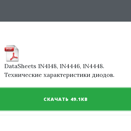
DataSheets 1N4148, 1N4446, 1N4448.
Технические характеристики диодов.
СКАЧАТЬ 49.1KB