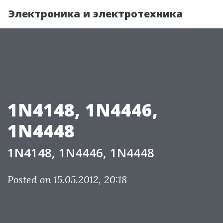
Электроника и электротехника
1N4148, 1N4446,
1N4448
1N4148, 1N4446, 1N4448
Posted on 15.05.2012, 20:18